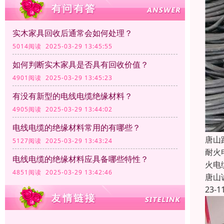
实木家具回收后通常会如何处理？
5014阅读 2025-03-29 13:45:55
如何判断实木家具是否具有回收价值？
4901阅读 2025-03-29 13:45:23
有没有新型的电线电缆绝缘材料？
4905阅读 2025-03-29 13:44:02
电线电缆的绝缘材料常用的有哪些？
唐山
5127阅读 2025-03-29 13:43:24
耐火
电线电缆的绝缘材料应具备哪些特性？
火电
4851阅读 2025-03-29 13:42:46
唐山
23-1