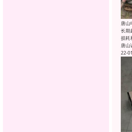
唐山
长期
损耗
唐山
22-0