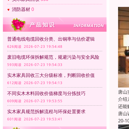
消防器材
0
普通电线电缆回收分类、出铜率与估价逻辑
626阅读 2026-07-23 19:54:48
废旧电缆环保拆解规范，规避污染与安全风险
593阅读 2026-07-23 19:54:33
实木家具回收三大分级标准，判断回收价值
612阅读 2026-07-23 19:54:13
唐山
不同实木木料回收价值梯度与分拣技巧
介绍
609阅读 2026-07-23 19:53:55
还能
实木家具规范拆解流程与环保处置要求
唐山
601阅读 2026-07-23 19:53:41
20-1