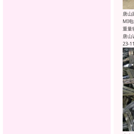
唐山
MI
重量
唐山
23-1