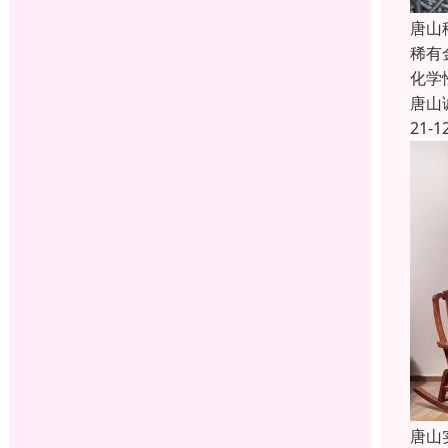
唐山
稀有
化学
唐山
21-1
唐山