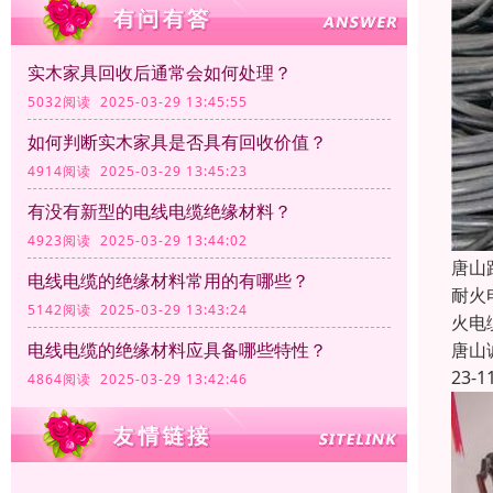
实木家具回收后通常会如何处理？
5032阅读 2025-03-29 13:45:55
如何判断实木家具是否具有回收价值？
4914阅读 2025-03-29 13:45:23
有没有新型的电线电缆绝缘材料？
4923阅读 2025-03-29 13:44:02
唐山
电线电缆的绝缘材料常用的有哪些？
耐火
5142阅读 2025-03-29 13:43:24
火电
唐山
电线电缆的绝缘材料应具备哪些特性？
23-1
4864阅读 2025-03-29 13:42:46