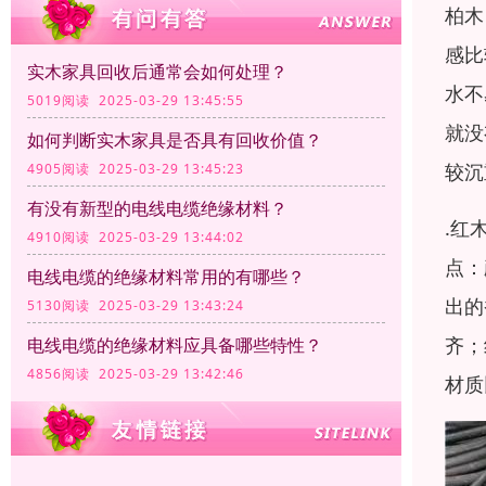
柏木
感比
实木家具回收后通常会如何处理？
水不
5019阅读 2025-03-29 13:45:55
就没
如何判断实木家具是否具有回收价值？
较沉
4905阅读 2025-03-29 13:45:23
有没有新型的电线电缆绝缘材料？
.红
4910阅读 2025-03-29 13:44:02
点：
电线电缆的绝缘材料常用的有哪些？
出的
5130阅读 2025-03-29 13:43:24
齐；
电线电缆的绝缘材料应具备哪些特性？
4856阅读 2025-03-29 13:42:46
材质