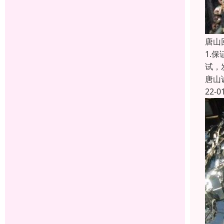
唐山
1.
试，
唐山
22-0